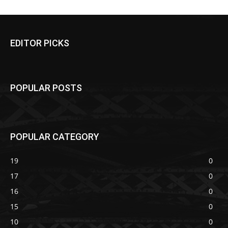
EDITOR PICKS
POPULAR POSTS
POPULAR CATEGORY
19
0
17
0
16
0
15
0
10
0