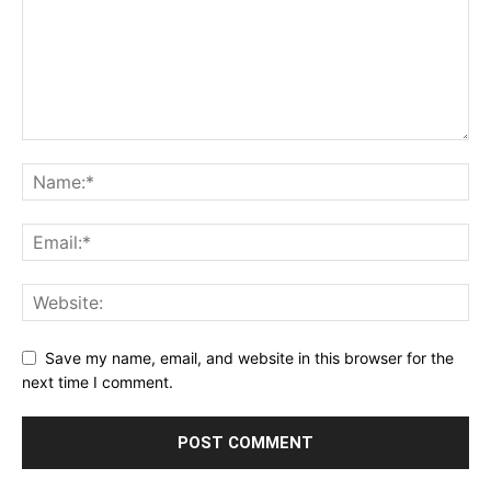
Save my name, email, and website in this browser for the
next time I comment.