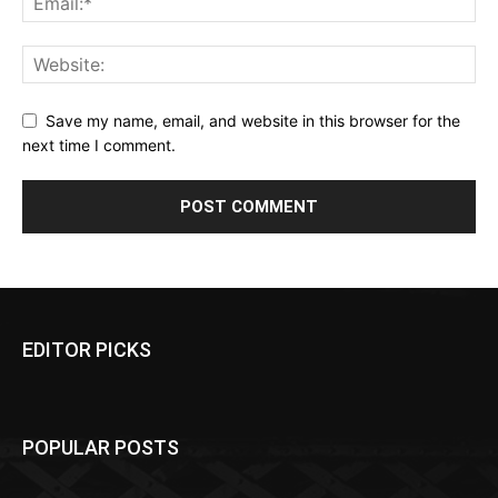
Save my name, email, and website in this browser for the
next time I comment.
EDITOR PICKS
POPULAR POSTS