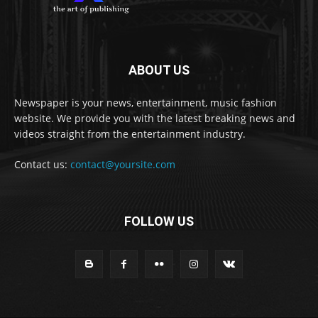
ABOUT US
Newspaper is your news, entertainment, music fashion
website. We provide you with the latest breaking news and
videos straight from the entertainment industry.
Contact us:
contact@yoursite.com
FOLLOW US