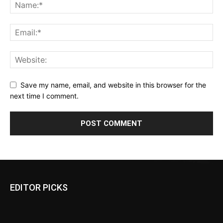
Save my name, email, and website in this browser for the
next time I comment.
EDITOR PICKS