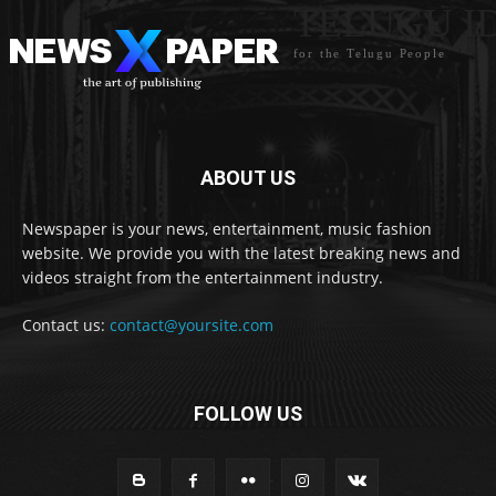
TELUGU I
for the Telugu People
ABOUT US
Newspaper is your news, entertainment, music fashion
website. We provide you with the latest breaking news and
videos straight from the entertainment industry.
Contact us:
contact@yoursite.com
FOLLOW US