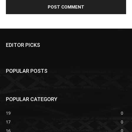
EDITOR PICKS
POPULAR POSTS
POPULAR CATEGORY
19
0
17
0
16
0