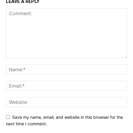
LEAVE A REPLY
Save my name, email, and website in this browser for the
next time I comment.