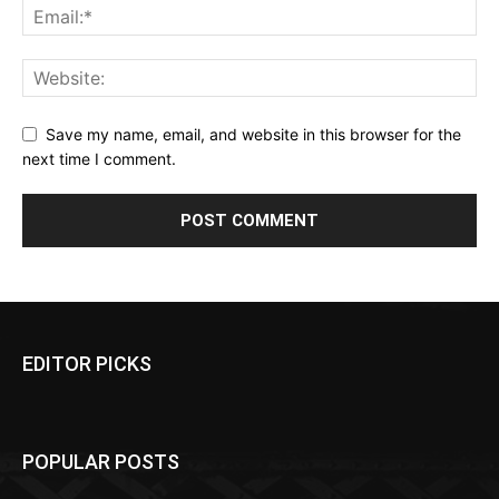
Save my name, email, and website in this browser for the
next time I comment.
EDITOR PICKS
POPULAR POSTS