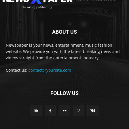
ABOUT US
Newspaper is your news, entertainment, music fashion
website. We provide you with the latest breaking news and
videos straight from the entertainment industry.
Contact us:
contact@yoursite.com
FOLLOW US